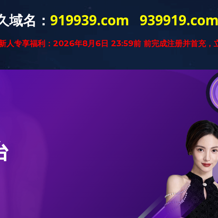
党的建设
纪检监察
人力资源
公司运营