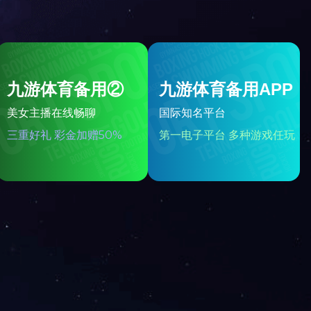
范国有企业领导人员廉洁从业行为，加强国有企业反腐倡廉建设，维
称《条例》），并发出通知，要求各地区各部门认真遵照执行。
、自治区、直辖市党委，中央各部委，国家机关各部委党组（党