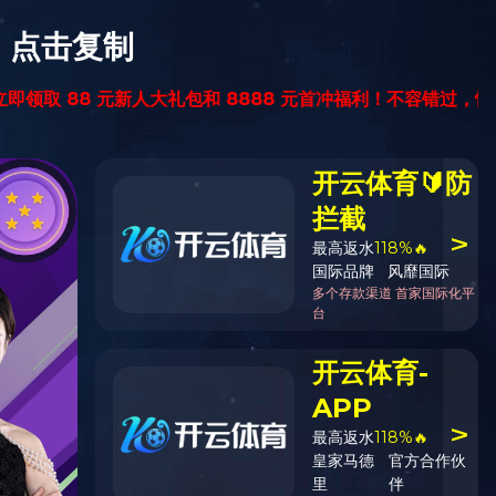
政策法规
►