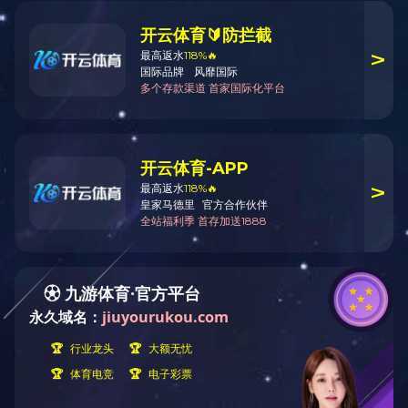
容，6月25日，集团公司选派青年党员侯继峰、李翠密、吴海
艳...
集团开展中秋慰问贫困户,精准帮扶暖人心活动
2020-11-11
为切实做好结对帮扶工作，在中秋、国庆双节来临之际，集团副
总经理杨勇、纪委书记石玉杰赴丰宁县东沟村开展结对帮扶慰问
活动，帮助贫困户解决因疫情造成收入下降的实际问题。...
集团党委与工会共同组织开展“练字练心强毅力，党规党章铭记心” 书写字帖活动
2020-11-02
在国庆节即将来临之际，集团党委与工会共同组织开展了练字练
心强毅力，党规党章铭记心字帖书写和学习活动。党群工作部和
工会为集团党员购买了《中国共产党党章》《纪律处分条...
集团志愿服务队开展创建文明城市问卷调查活动
2020-10-23