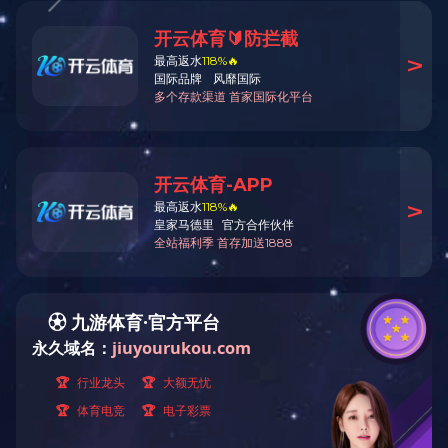
交...
首页
上一页
9
10
11
下一页
末页
技术支持：
承德水滴网络
公司地址：河北省世界杯网页版双桥区开发区冯营子镇闫营
子村交通局交通指挥中心2#楼
Copyright © 2020-2024 承德交通集团有限公司 版权所有
备案号：
冀ICP备20009962号-1
冀公网安备
13080202000498号
米兰官方网站
|
九游娱乐（JIUYOU）官方网站_9YOU GAME
|
在线买世界杯平台
|
星
空官方端网站登录入口
|
开云电子
|
九游网页版登录界面
|
开云官方在线入口
|
世界杯
在线登录
|
XKTY.COM星空·（中国有限公司）官方网站
|